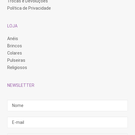
Trocas e Devoluções
Política de Privacidade
LOJA
Anéis
Brincos
Colares
Pulseiras
Religiosos
NEWSLETTER