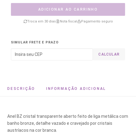
ADICIONAR AO CARRINHO
Troca em 30 dias
Nota fiscal
Pagamento seguro
SIMULAR FRETE E PRAZO
CALCULAR
DESCRIÇÃO
INFORMAÇÃO ADICIONAL
Anel BZ cristal transparente aberto feito de liga metálica com
banho bronze, detalhe vazado e cravejado por cristais
austríacos na cor branca.