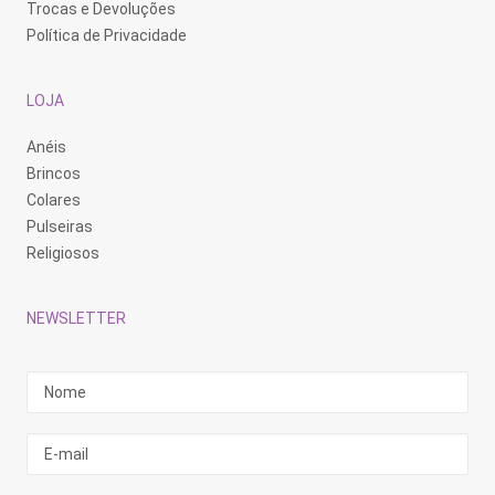
Trocas e Devoluções
Política de Privacidade
LOJA
Anéis
Brincos
Colares
Pulseiras
Religiosos
NEWSLETTER