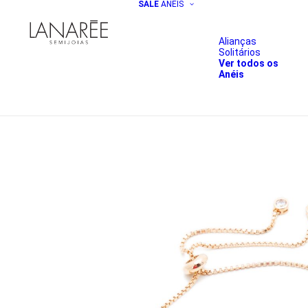
SALE
ANÉIS
Alianças
Solitários
Ver todos os
Anéis