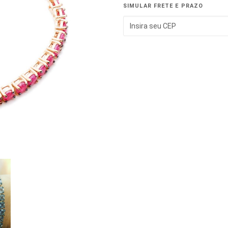
SIMULAR FRETE E PRAZO