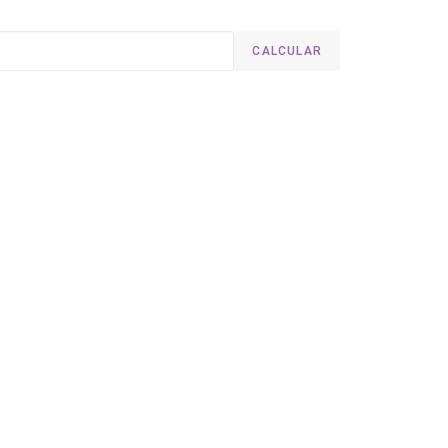
CALCULAR