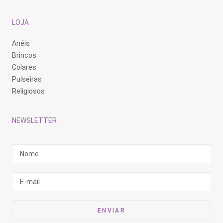
LOJA
Anéis
Brincos
Colares
Pulseiras
Religiosos
NEWSLETTER