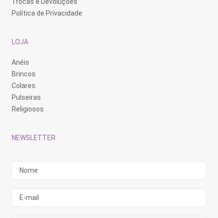
Trocas e Devoluções
Política de Privacidade
LOJA
Anéis
Brincos
Colares
Pulseiras
Religiosos
NEWSLETTER