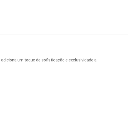
adiciona um toque de sofisticação e exclusividade a