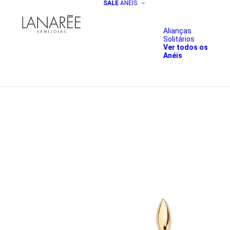
SALE
ANÉIS
Alianças
Solitários
Ver todos os
Anéis