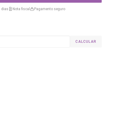
 dias
Nota fiscal
Pagamento seguro
CALCULAR