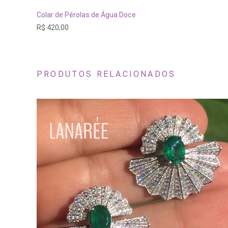
ADICIONAR AO CARRINHO
Colar de Pérolas de Água Doce
R$
420,00
PRODUTOS RELACIONADOS