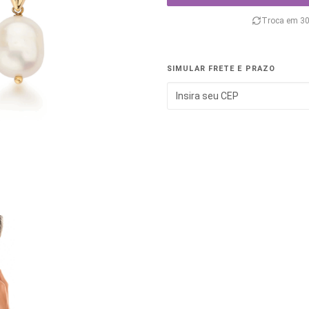
Troca em 30
SIMULAR FRETE E PRAZO