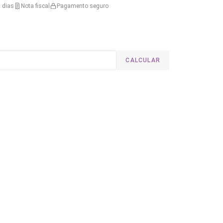
 dias
Nota fiscal
Pagamento seguro
CALCULAR