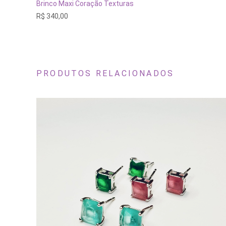
ADICIONAR AO CARRINHO
Brinco Maxi Coração Texturas
R$
340,00
PRODUTOS RELACIONADOS