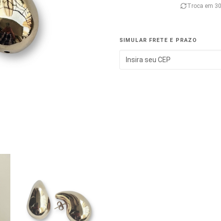
Troca em 30
SIMULAR FRETE E PRAZO