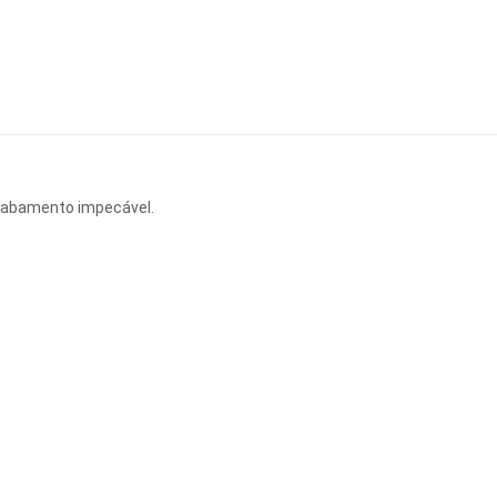
acabamento impecável.