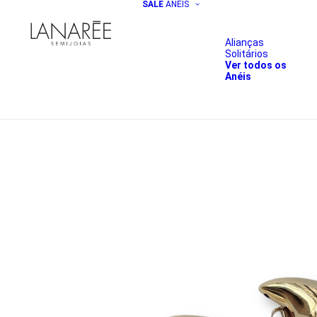
SALE
ANÉIS
Alianças
Solitários
Ver todos os
Anéis