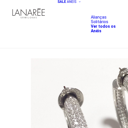
SALE
ANÉIS
Alianças
Solitários
Ver todos os
Anéis