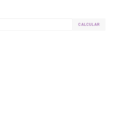
CALCULAR