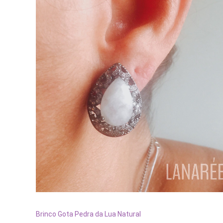
ADICIONAR AO CARRINHO
Brinco Gota Pedra da Lua Natural