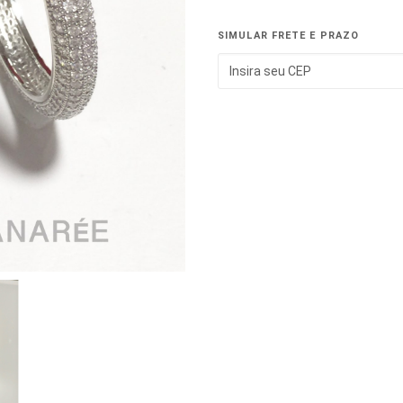
SIMULAR FRETE E PRAZO