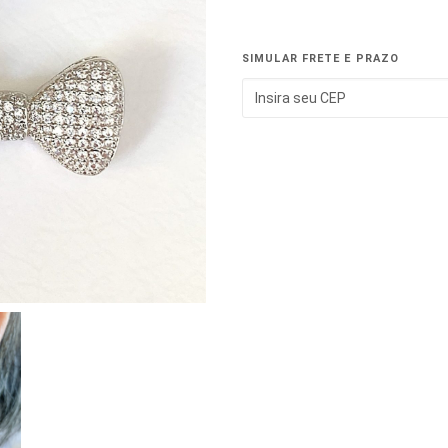
SIMULAR FRETE E PRAZO