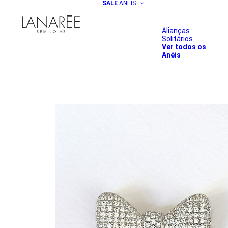
SALE
ANÉIS
Alianças
Solitários
Ver todos os
Anéis