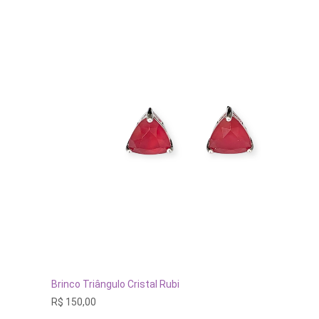
ADICIONAR AO CARRINHO
Brinco Triângulo Cristal Rubi
R$
150,00