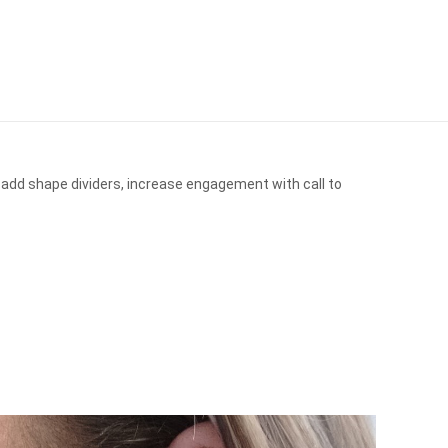
 add shape dividers, increase engagement with call to