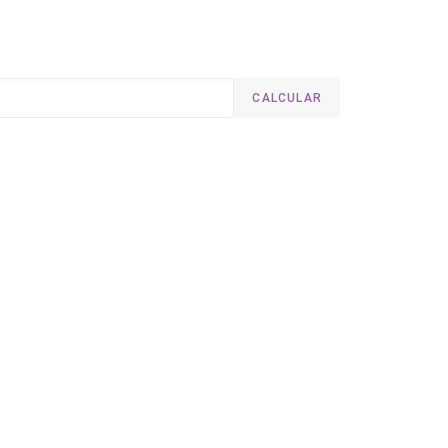
CALCULAR