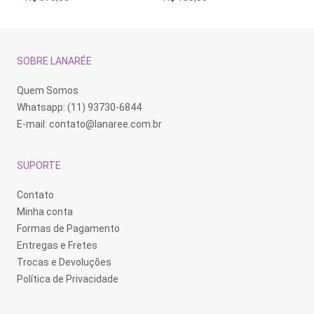
SOBRE LANARÉE
Quem Somos
Whatsapp: (11) 93730-6844
E-mail:
contato@lanaree.com.br
SUPORTE
Contato
Minha conta
Formas de Pagamento
Entregas e Fretes
Trocas e Devoluções
Política de Privacidade