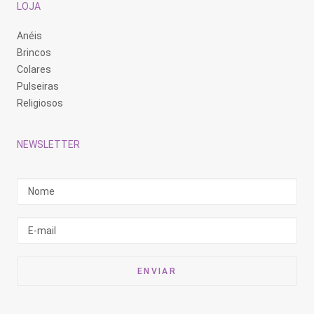
LOJA
Anéis
Brincos
Colares
Pulseiras
Religiosos
NEWSLETTER