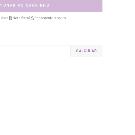
CIONAR AO CARRINHO
 dias
Nota fiscal
Pagamento seguro
CALCULAR