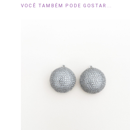
VOCÊ TAMBÉM PODE GOSTAR...