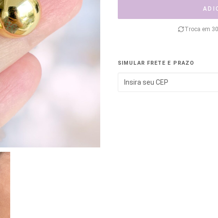
ADI
Troca em 30
SIMULAR FRETE E PRAZO