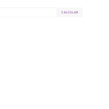
CALCULAR