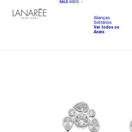
SALE
ANÉIS
Alianças
Solitários
Ver todos os
Anéis