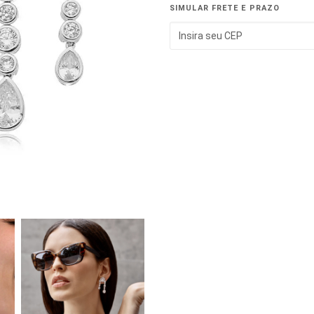
SIMULAR FRETE E PRAZO