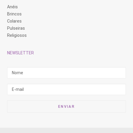
Anéis
Brincos
Colares
Pulseiras
Religiosos
NEWSLETTER