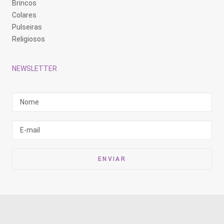
Brincos
Colares
Pulseiras
Religiosos
NEWSLETTER