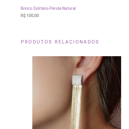
ADICIONAR AO CARRINHO
Brinco Solitário Pérola Natural
R$
100,00
PRODUTOS RELACIONADOS