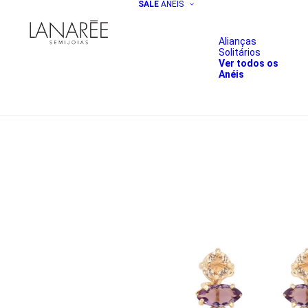
SALE
ANÉIS
Alianças
Solitários
Ver todos os
Anéis