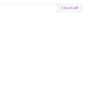
CALCULAR