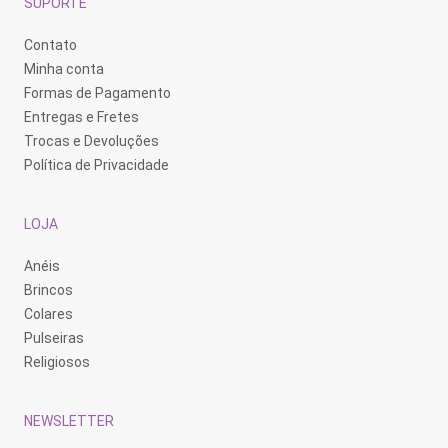
SUPORTE
Contato
Minha conta
Formas de Pagamento
Entregas e Fretes
Trocas e Devoluções
Política de Privacidade
LOJA
Anéis
Brincos
Colares
Pulseiras
Religiosos
NEWSLETTER