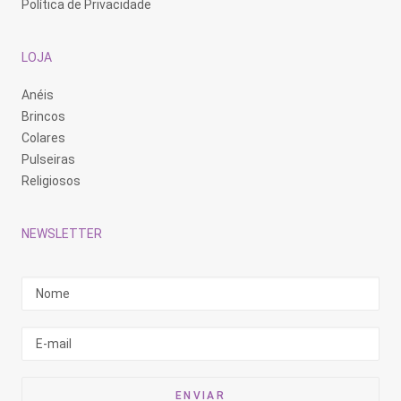
Política de Privacidade
LOJA
Anéis
Brincos
Colares
Pulseiras
Religiosos
NEWSLETTER