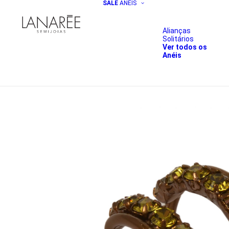
SALE
ANÉIS
Alianças
Solitários
Ver todos os
Anéis