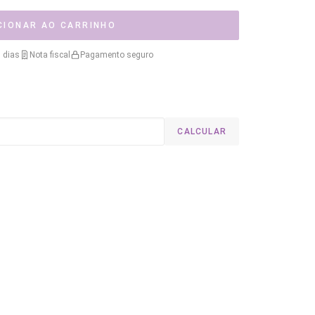
CIONAR AO CARRINHO
 dias
Nota fiscal
Pagamento seguro
CALCULAR