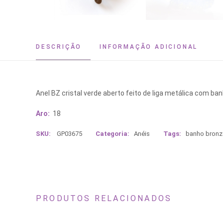
DESCRIÇÃO
INFORMAÇÃO ADICIONAL
Anel BZ cristal verde aberto feito de liga metálica com ba
Aro:
18
SKU:
GP03675
Categoria:
Anéis
Tags:
banho bronz
PRODUTOS RELACIONADOS