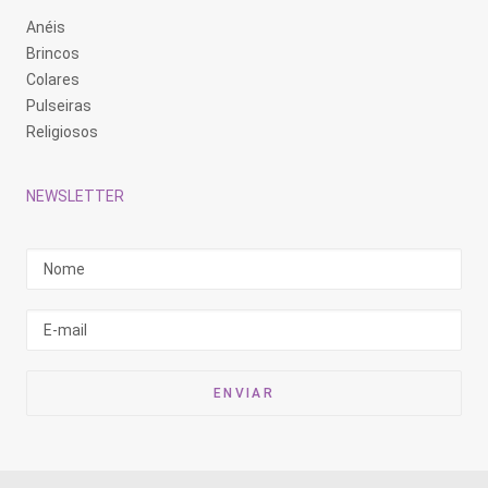
Anéis
Brincos
Colares
Pulseiras
Religiosos
NEWSLETTER