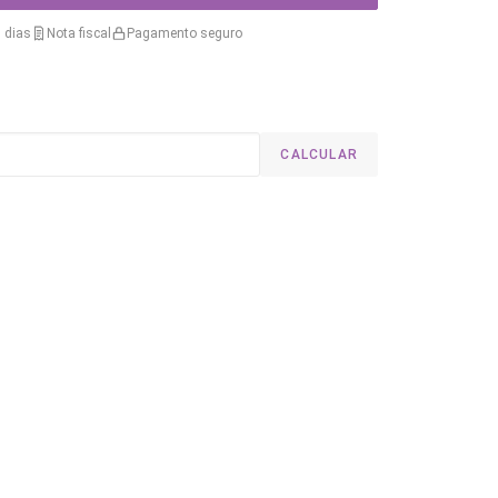
 dias
Nota fiscal
Pagamento seguro
CALCULAR