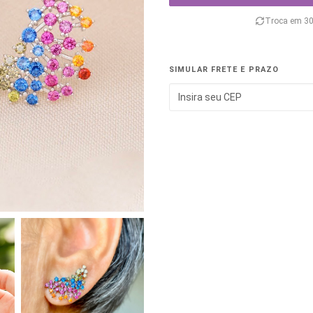
Troca em 30
SIMULAR FRETE E PRAZO