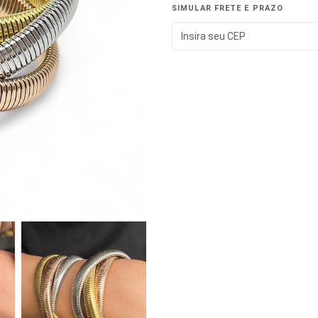
SIMULAR FRETE E PRAZO