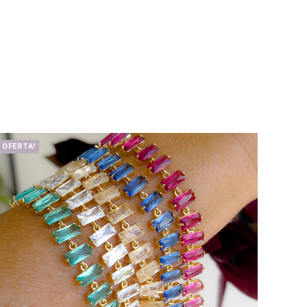
OFERTA!
OFERT