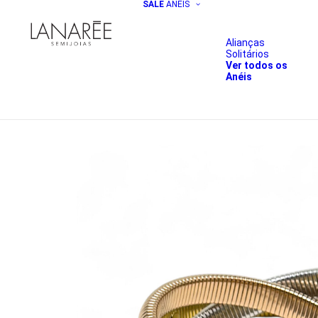
SALE
ANÉIS
Alianças
Solitários
Ver todos os
Anéis