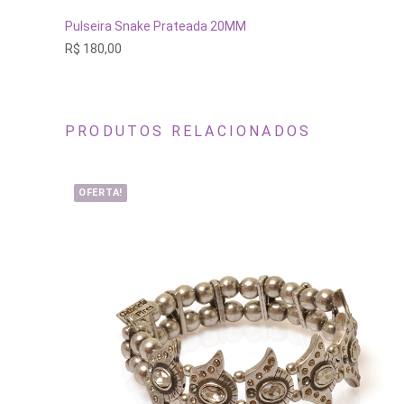
ADICIONAR AO CARRINHO
Pulseira Snake Prateada 20MM
R$
180,00
PRODUTOS RELACIONADOS
OFERTA!