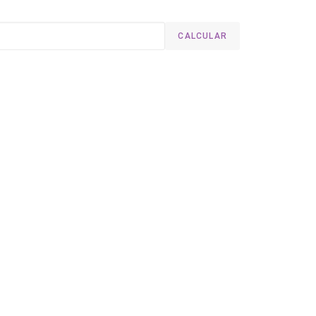
CALCULAR