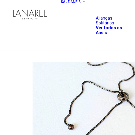
SALE
ANÉIS
Alianças
Solitários
Ver todos os
Anéis