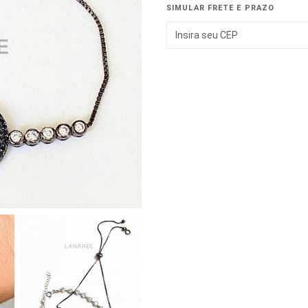
SIMULAR FRETE E PRAZO