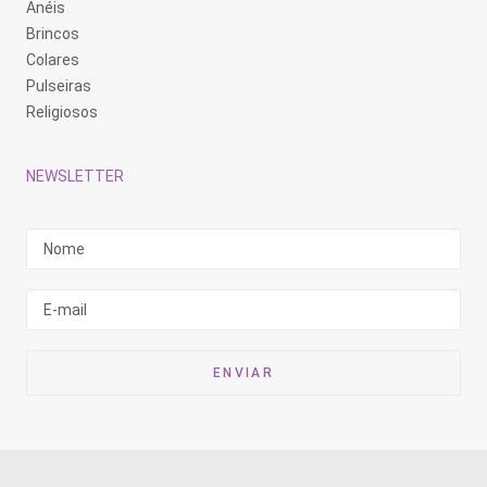
Anéis
Brincos
Colares
Pulseiras
Religiosos
NEWSLETTER