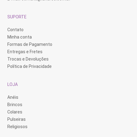
SUPORTE
Contato
Minha conta
Formas de Pagamento
Entregas e Fretes
Trocas e Devoluções
Política de Privacidade
LOJA
Anéis
Brincos
Colares
Pulseiras
Religiosos