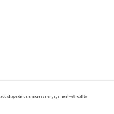
 add shape dividers, increase engagement with call to