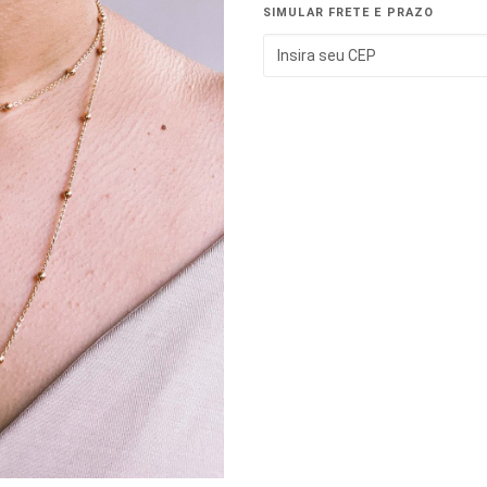
SIMULAR FRETE E PRAZO