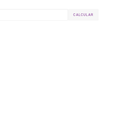
CALCULAR