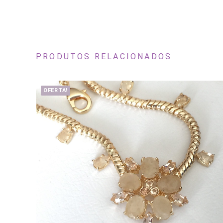
PRODUTOS RELACIONADOS
OFERTA!