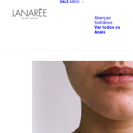
SALE
ANÉIS
Alianças
Solitários
Ver todos os
Anéis