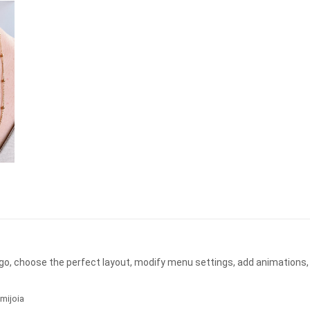
ogo, choose the perfect layout, modify menu settings, add animations,
mijoia