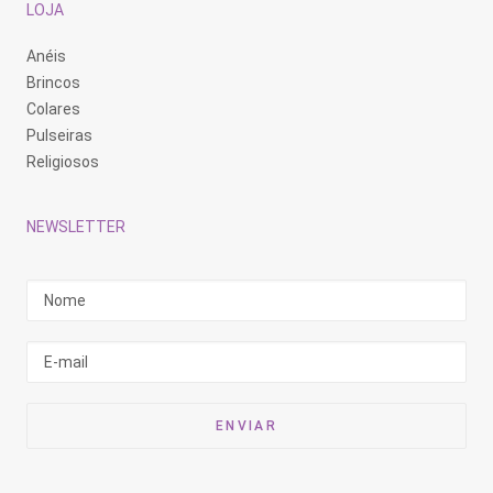
LOJA
Anéis
Brincos
Colares
Pulseiras
Religiosos
NEWSLETTER