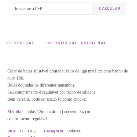
CALCULAR
DESCRIÇÃO
INFORMAÇÃO ADICIONAL
Colar de bolas ajustável dourado, feito de liga metálica com banho de
ouro 18k.
Bolas douradas de diferentes tamanhos.
Seu comprimento é regulável por fecho de silicone.
Bem versátil, pode ser usado tb como chocker.
Medida:
bolas 12mm a 4mm | corrente 84 cm
comprimento regulável.
SKU:
CL13706
Categoria:
Colares