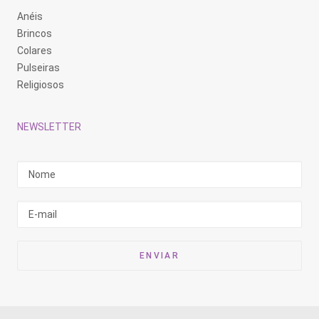
Anéis
Brincos
Colares
Pulseiras
Religiosos
NEWSLETTER