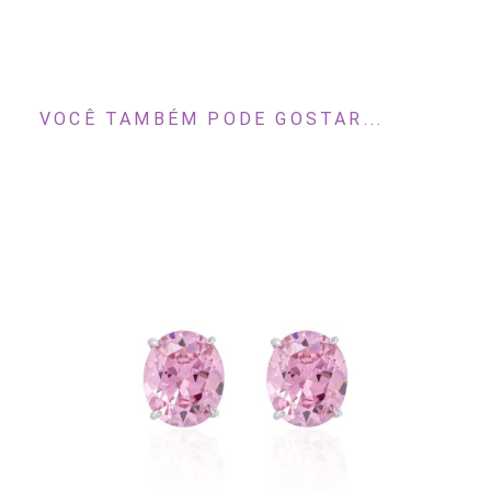
VOCÊ TAMBÉM PODE GOSTAR...