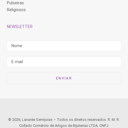
Pulseiras
Religiosos
NEWSLETTER
© 2026, Lanarée Semijoias – Todos os direitos reservados. R. M. R.
Collado Comércio de Artigos de Bijuterias LTDA. CNPJ: