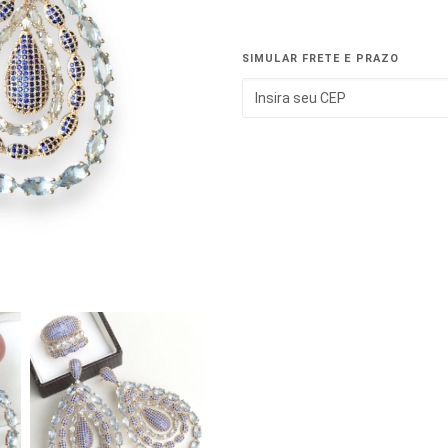
SIMULAR FRETE E PRAZO