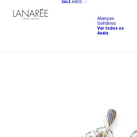
SALE
ANÉIS
Alianças
Solitários
Ver todos os
Anéis