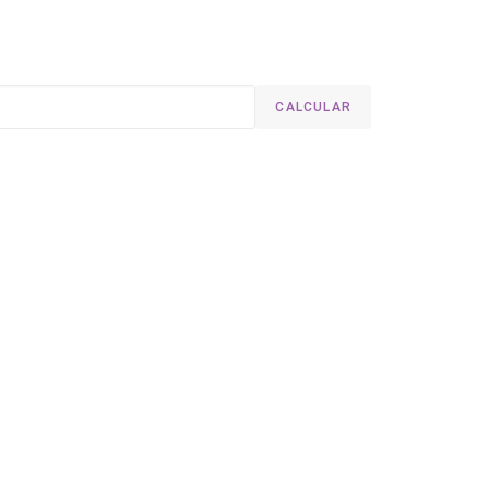
CALCULAR