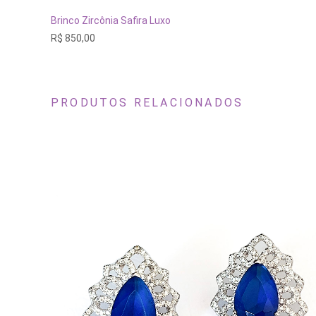
ADICIONAR AO CARRINHO
Brinco Zircônia Safira Luxo
R$
850,00
PRODUTOS RELACIONADOS