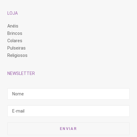
LOJA
Anéis
Brincos
Colares
Pulseiras
Religiosos
NEWSLETTER