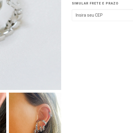
SIMULAR FRETE E PRAZO