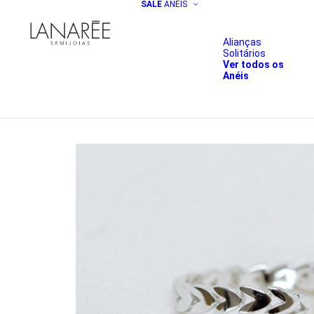
SALE
ANÉIS
Alianças
Solitários
Ver todos os
Anéis