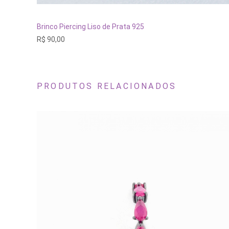
ADICIONAR AO CARRINHO
Brinco Piercing Liso de Prata 925
R$
90,00
PRODUTOS RELACIONADOS