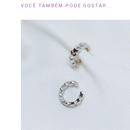
VOCÊ TAMBÉM PODE GOSTAR...