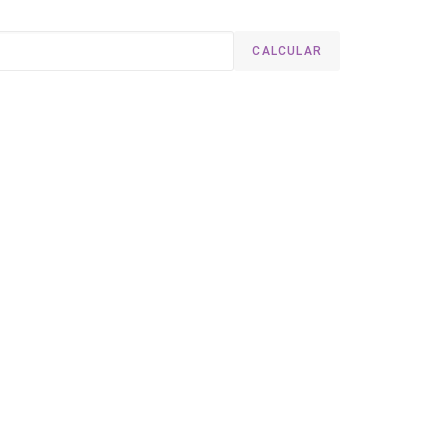
CALCULAR