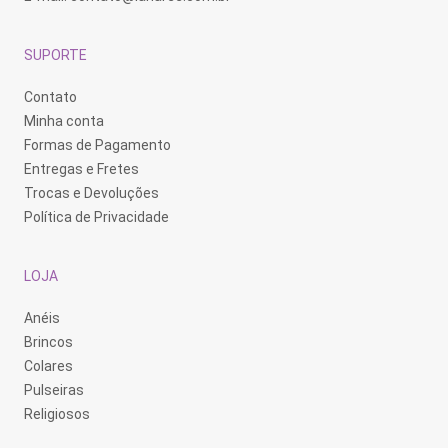
SUPORTE
Contato
Minha conta
Formas de Pagamento
Entregas e Fretes
Trocas e Devoluções
Política de Privacidade
LOJA
Anéis
Brincos
Colares
Pulseiras
Religiosos