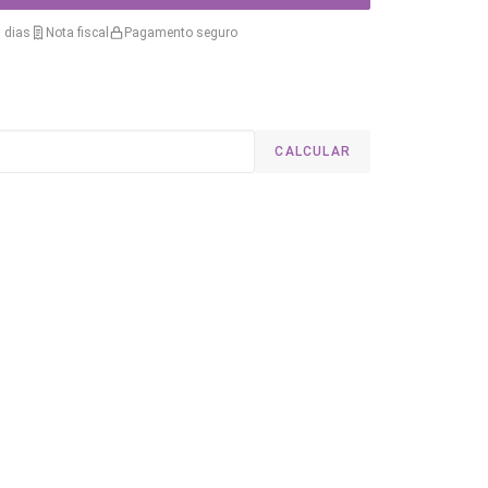
 dias
Nota fiscal
Pagamento seguro
CALCULAR