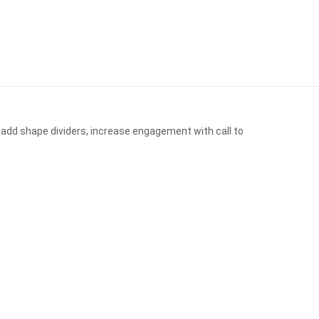
 add shape dividers, increase engagement with call to