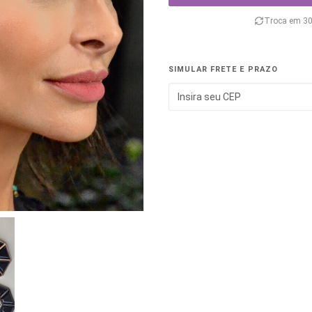
Troca em 30
SIMULAR FRETE E PRAZO