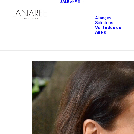
SALE
ANÉIS
Alianças
Solitários
Ver todos os
Anéis