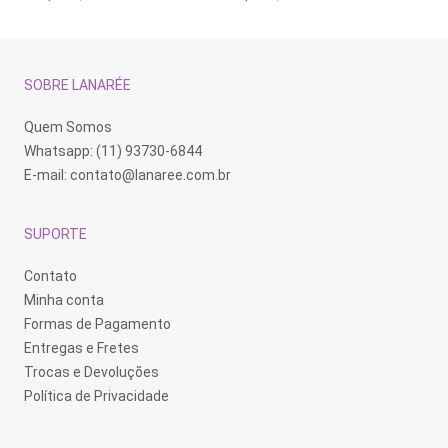
SOBRE LANARÉE
Quem Somos
Whatsapp: (11) 93730-6844
E-mail:
contato@lanaree.com.br
SUPORTE
Contato
Minha conta
Formas de Pagamento
Entregas e Fretes
Trocas e Devoluções
Política de Privacidade