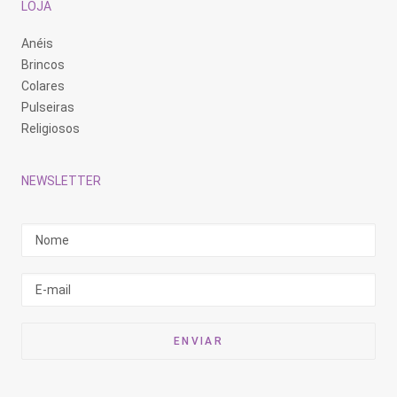
LOJA
Anéis
Brincos
Colares
Pulseiras
Religiosos
NEWSLETTER