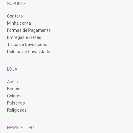
SUPORTE
Contato
Minha conta
Formas de Pagamento
Entregas e Fretes
Trocas e Devoluções
Política de Privacidade
LOJA
Anéis
Brincos
Colares
Pulseiras
Religiosos
NEWSLETTER