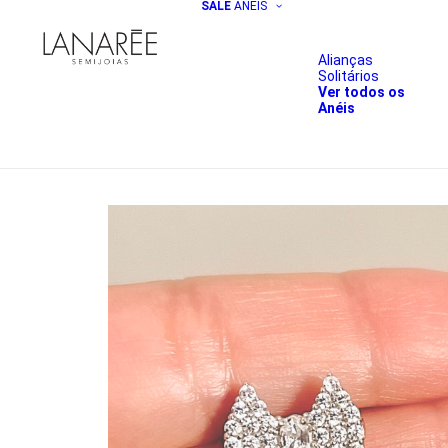
SALE
ANÉIS
Alianças
Solitários
Ver todos os
Anéis