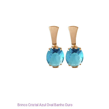
ADICIONAR AO CARRINHO
Brinco Cristal Azul Oval Banho Ouro