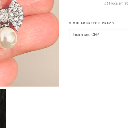
Troca em 30
SIMULAR FRETE E PRAZO