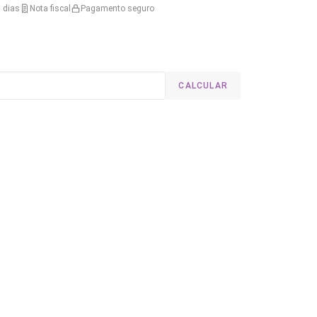
 dias
Nota fiscal
Pagamento seguro
CALCULAR