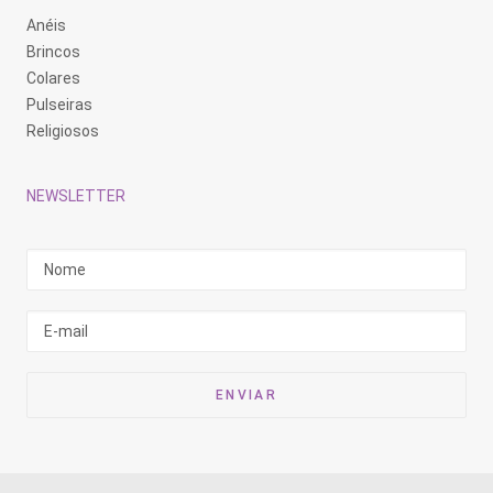
Anéis
Brincos
Colares
Pulseiras
Religiosos
NEWSLETTER