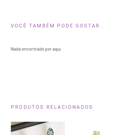
VOCÊ TAMBÉM PODE GOSTAR...
Nada encontrado por aqui.
PRODUTOS RELACIONADOS