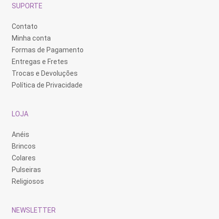
SUPORTE
Contato
Minha conta
Formas de Pagamento
Entregas e Fretes
Trocas e Devoluções
Política de Privacidade
LOJA
Anéis
Brincos
Colares
Pulseiras
Religiosos
NEWSLETTER