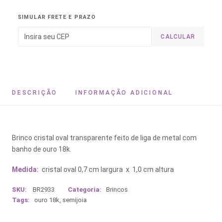
SIMULAR FRETE E PRAZO
CALCULAR
DESCRIÇÃO
INFORMAÇÃO ADICIONAL
Brinco cristal oval transparente feito de liga de metal com
banho de ouro 18k.
Medida:
cristal oval 0,7 cm largura x 1,0 cm altura
SKU:
BR2933
Categoria:
Brincos
Tags:
ouro 18k
,
semijoia