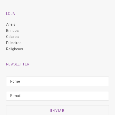
LOJA
Anéis
Brincos
Colares
Pulseiras
Religiosos
NEWSLETTER