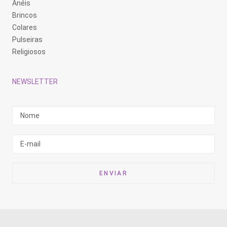
Anéis
Brincos
Colares
Pulseiras
Religiosos
NEWSLETTER