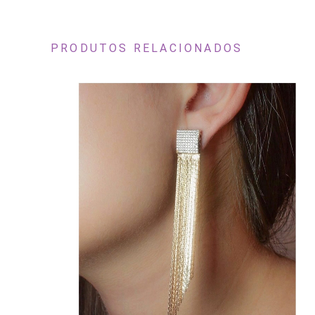
PRODUTOS RELACIONADOS