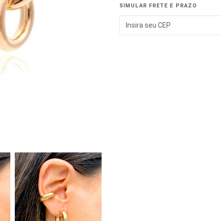
SIMULAR FRETE E PRAZO