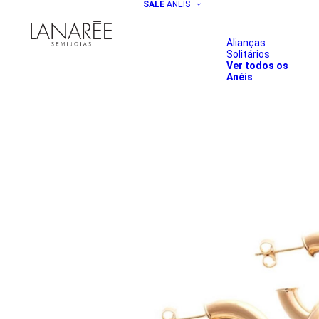
SALE
ANÉIS
Alianças
Solitários
Ver todos os
Anéis