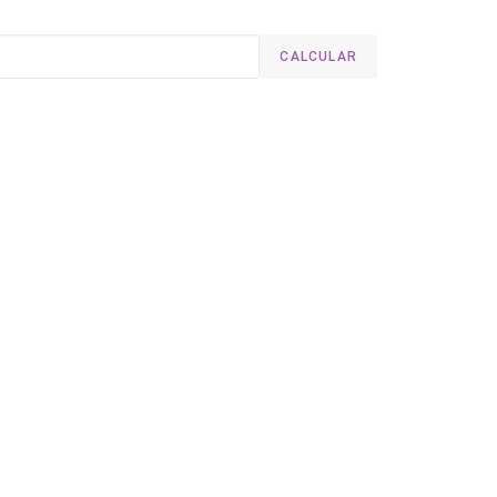
CALCULAR