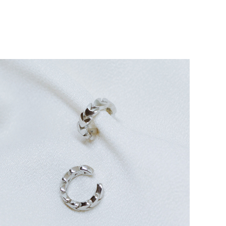
OFERT