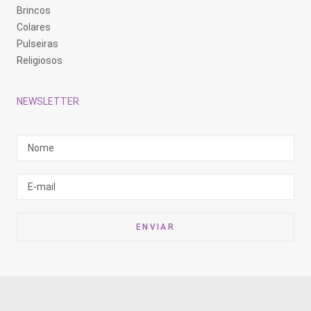
Brincos
Colares
Pulseiras
Religiosos
NEWSLETTER