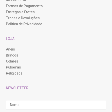
Minha conta
Formas de Pagamento
Entregas e Fretes
Trocas e Devoluções
Política de Privacidade
LOJA
Anéis
Brincos
Colares
Pulseiras
Religiosos
NEWSLETTER