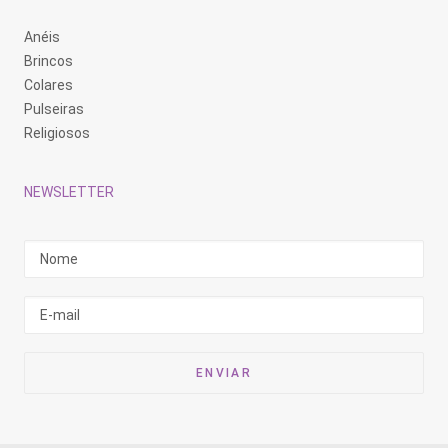
Anéis
Brincos
Colares
Pulseiras
Religiosos
NEWSLETTER