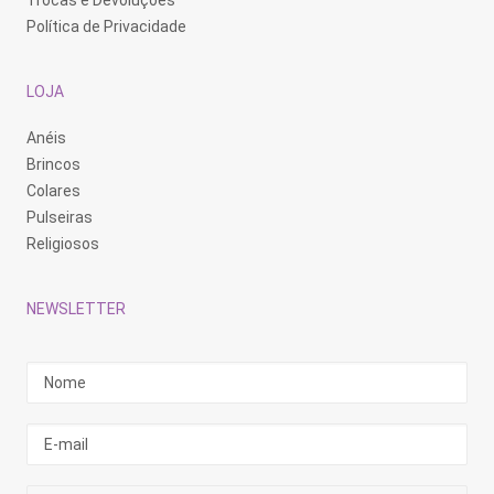
Trocas e Devoluções
Política de Privacidade
LOJA
Anéis
Brincos
Colares
Pulseiras
Religiosos
NEWSLETTER