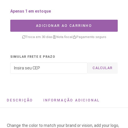
Apenas 1 em estoque
ADICIONAR AO CARRINHO
Troca em 30 dias
Nota fiscal
Pagamento seguro
SIMULAR FRETE E PRAZO
CALCULAR
DESCRIÇÃO
INFORMAÇÃO ADICIONAL
Change the color to match your brand or vision, add your logo,