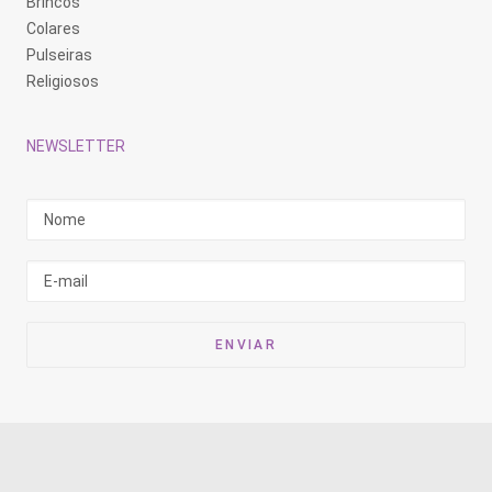
Brincos
Colares
Pulseiras
Religiosos
NEWSLETTER