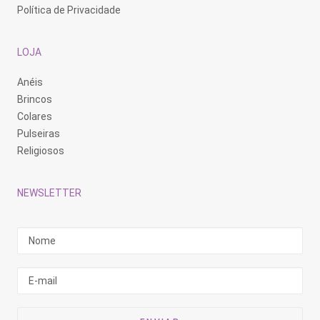
Política de Privacidade
LOJA
Anéis
Brincos
Colares
Pulseiras
Religiosos
NEWSLETTER