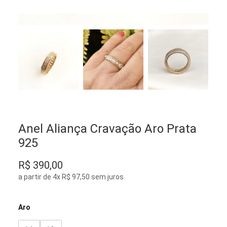
Anel Aliança Cravação Aro Prata
925
R$
390,00
a partir de 4x R$ 97,50 sem juros
Aro