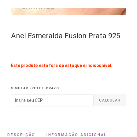
Anel Esmeralda Fusion Prata 925
Este produto está fora de estoque e indisponível.
SIMULAR FRETE E PRAZO
CALCULAR
DESCRIÇÃO
INFORMAÇÃO ADICIONAL