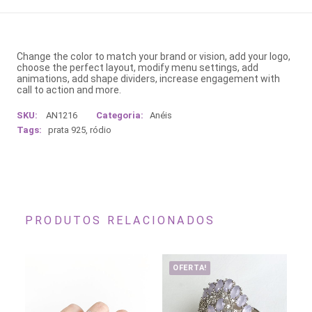
Change the color to match your brand or vision, add your logo,
choose the perfect layout, modify menu settings, add
animations, add shape dividers, increase engagement with
call to action and more.
SKU:
AN1216
Categoria:
Anéis
Tags:
prata 925
,
ródio
PRODUTOS RELACIONADOS
OFERTA!