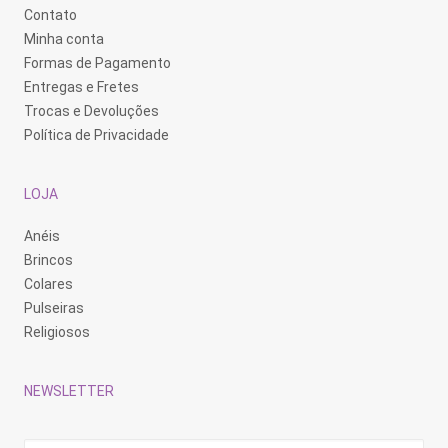
Contato
Minha conta
Formas de Pagamento
Entregas e Fretes
Trocas e Devoluções
Política de Privacidade
LOJA
Anéis
Brincos
Colares
Pulseiras
Religiosos
NEWSLETTER