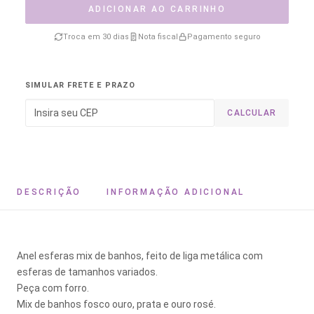
ADICIONAR AO CARRINHO
Troca em 30 dias
Nota fiscal
Pagamento seguro
SIMULAR FRETE E PRAZO
CALCULAR
DESCRIÇÃO
INFORMAÇÃO ADICIONAL
Anel esferas mix de banhos, feito de liga metálica com
esferas de tamanhos variados.
Peça com forro.
Mix de banhos fosco ouro, prata e ouro rosé.