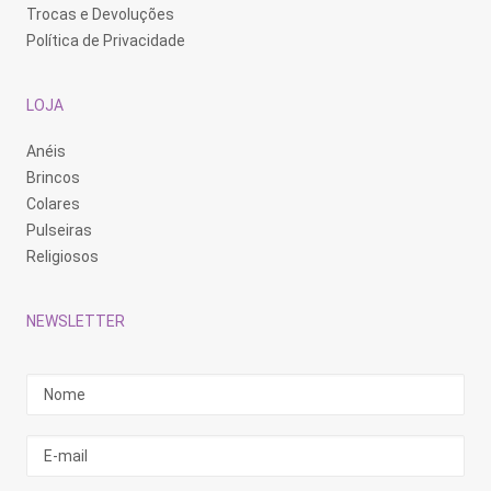
Trocas e Devoluções
Política de Privacidade
LOJA
Anéis
Brincos
Colares
Pulseiras
Religiosos
NEWSLETTER