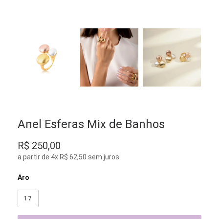
Anel Esferas Mix de Banhos
R$
250,00
a partir de 4x R$ 62,50 sem juros
Aro
17